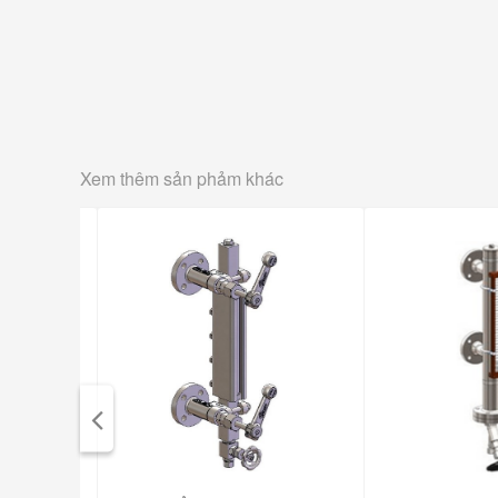
Xem thêm sản phảm khác