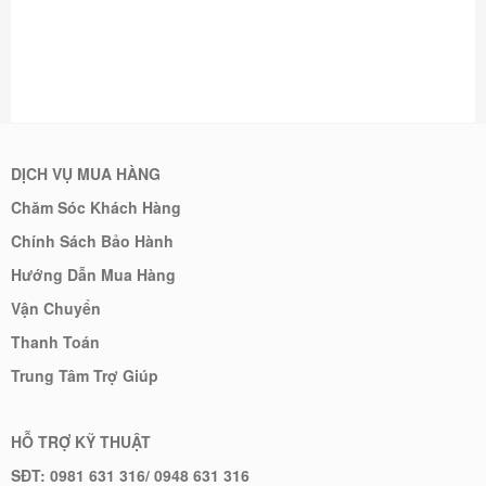
DỊCH VỤ MUA HÀNG
Chăm Sóc Khách Hàng
Chính Sách Bảo Hành
Hướng Dẫn Mua Hàng
Vận Chuyển
Thanh Toán
Trung Tâm Trợ Giúp
HỖ TRỢ KỸ THUẬT
SĐT: 0981 631 316/ 0948 631 316