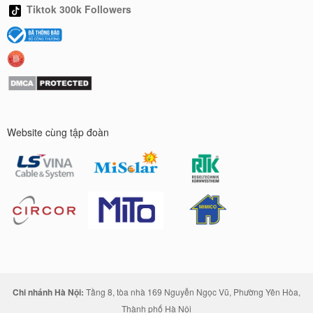
Tiktok 300k Followers
Website cùng tập đoàn
Chi nhánh Hà Nội:
Tầng 8, tòa nhà 169 Nguyễn Ngọc Vũ, Phường Yên Hòa,
Thành phố Hà Nội