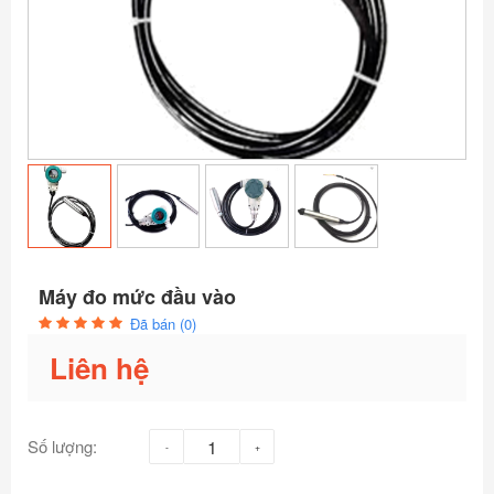
Máy đo mức đầu vào
Đã bán (0)
Liên hệ
Số lượng: