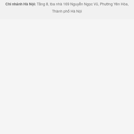
Chi nhánh Hà Nội:
Tầng 8, tòa nhà 169 Nguyễn Ngọc Vũ, Phường Yên Hòa,
Thành phố Hà Nội