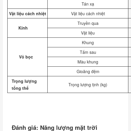
Tán xạ
Vật liệu cách nhiệt
Vật liệu cách nhiệt
Truyền qua
Kính
Vật liệu
Khung
Tấm sau
Vỏ bọc
Màu khung
Gioăng đệm
Trọng lượng
Trọng lượng tịnh (kg)
tổng thể
Đánh giá: Năng lượng mặt trời