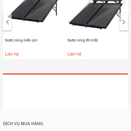
Nước nóng miễn phí
Nước nóng tốt nhất
Liên hệ
Liên hệ
DỊCH VỤ MUA HÀNG