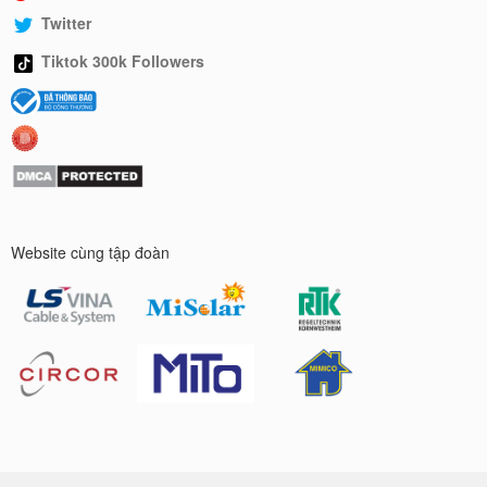
Twitter
Tiktok 300k Followers
Website cùng tập đoàn