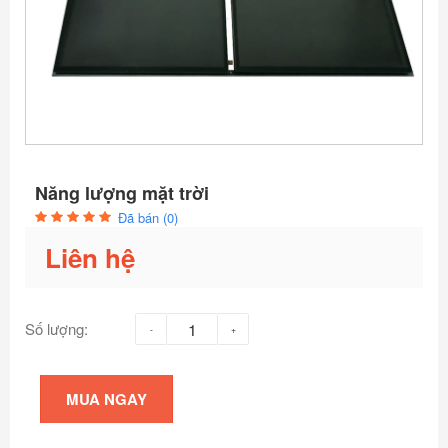
Năng lượng mặt trời
Đã bán (0)
Liên hệ
Số lượng:
MUA NGAY