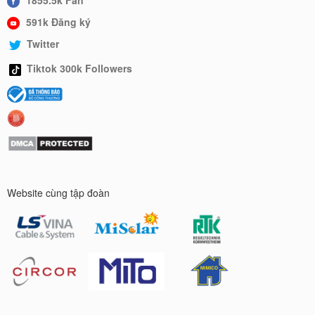
591k Đăng ký
Twitter
Tiktok 300k Followers
Website cùng tập đoàn