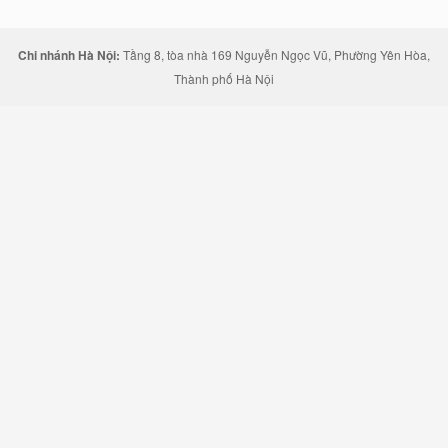
Chi nhánh Hà Nội:
Tầng 8, tòa nhà 169 Nguyễn Ngọc Vũ, Phường Yên Hòa,
Thành phố Hà Nội