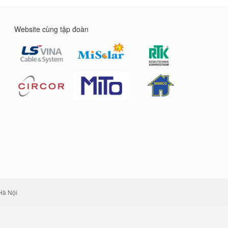
Website cùng tập đoàn
Hà Nội