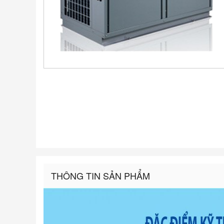
THÔNG TIN SẢN PHẨM