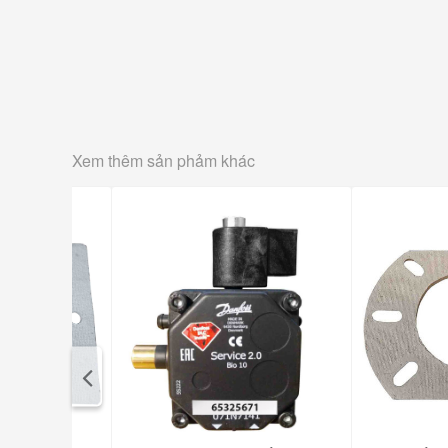
Xem thêm sản phảm khác