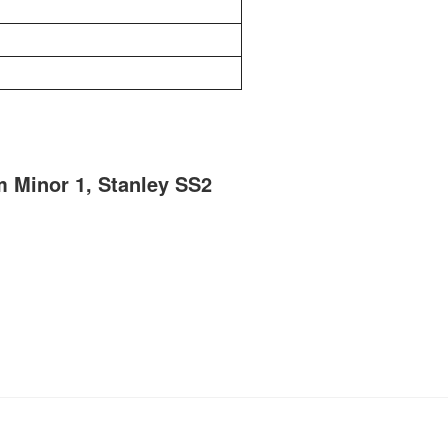
 Minor 1, Stanley SS2