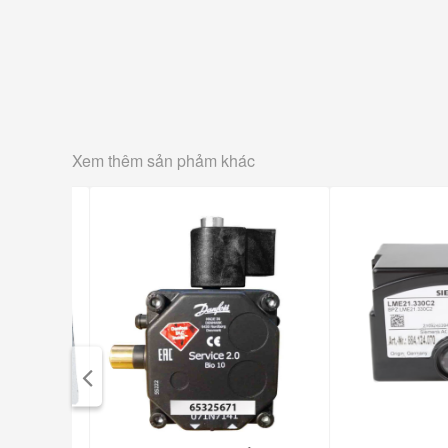
Xem thêm sản phảm khác