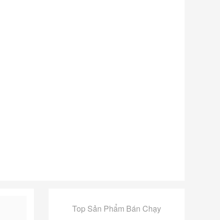
Top Sản Phẩm Bán Chạy