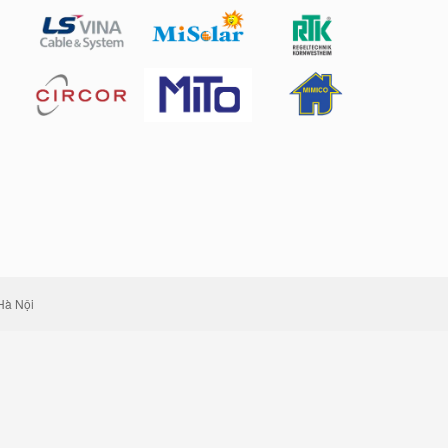
Hà Nội