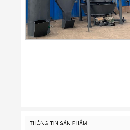
THÔNG TIN SẢN PHẨM