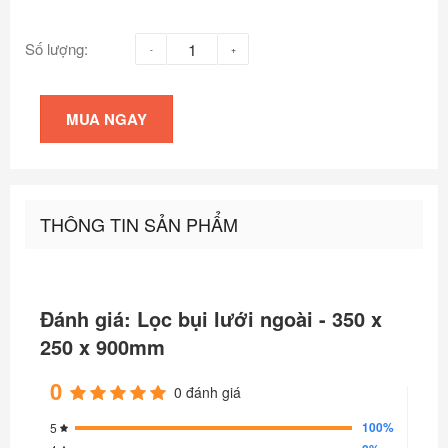
Số lượng:
MUA NGAY
THÔNG TIN SẢN PHẨM
Đánh giá: Lọc bụi lưới ngoài - 350 x
250 x 900mm
0
0 đánh giá
100%
5