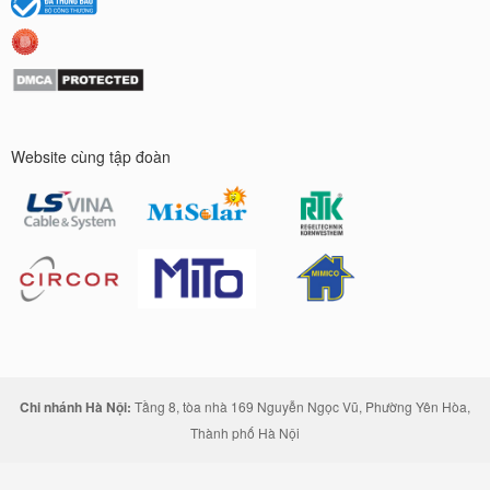
Website cùng tập đoàn
Chi nhánh Hà Nội:
Tầng 8, tòa nhà 169 Nguyễn Ngọc Vũ, Phường Yên Hòa,
Thành phố Hà Nội