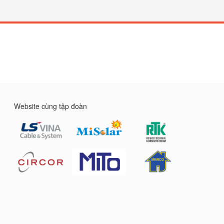
Website cùng tập đoàn