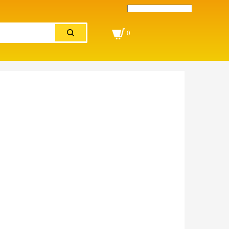
Powered by
Translate
0