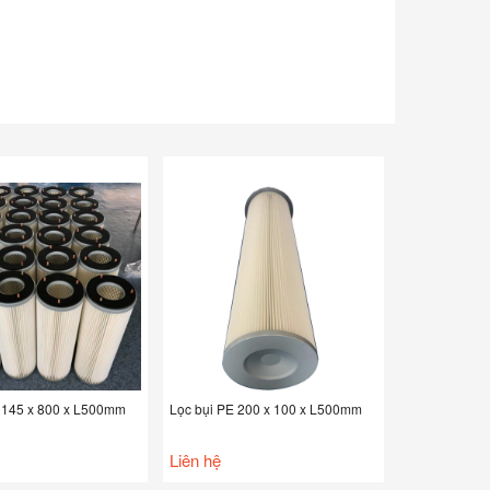
 145 x 800 x L500mm
Lọc bụi PE 200 x 100 x L500mm
Liên hệ