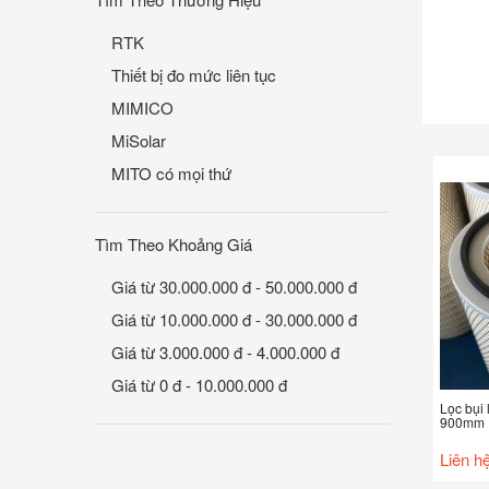
RTK
Thiết bị đo mức liên tục
MIMICO
MiSolar
MITO có mọi thứ
Tìm Theo Khoảng Giá
Giá từ 30.000.000 đ - 50.000.000 đ
Giá từ 10.000.000 đ - 30.000.000 đ
Giá từ 3.000.000 đ - 4.000.000 đ
Giá từ 0 đ - 10.000.000 đ
Lọc bụi 
900mm
Liên h