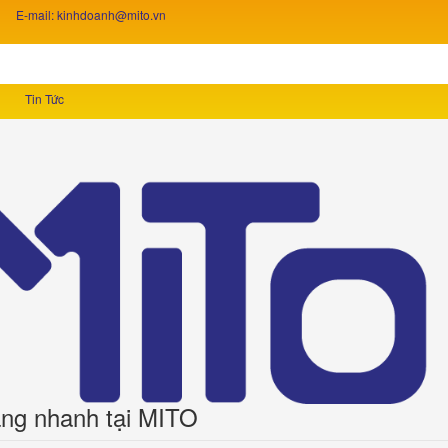
E-mail: kinhdoanh@mito.vn
Tin Tức
ng nhanh tại MITO