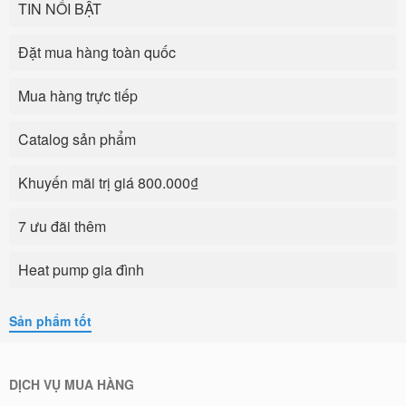
TIN NỔI BẬT
Đặt mua hàng toàn quốc
Mua hàng trực tiếp
Catalog sản phẩm
Khuyến mãi trị giá 800.000₫
7 ưu đãi thêm
Heat pump gia đình
Sản phẩm tốt
DỊCH VỤ MUA HÀNG