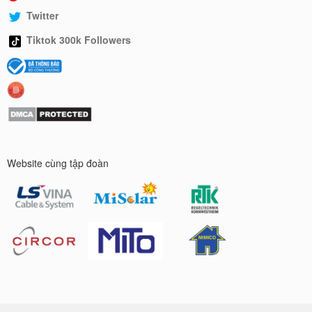
Twitter
Tiktok 300k Followers
Website cùng tập đoàn